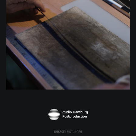
UNSERE LEISTUNGEN