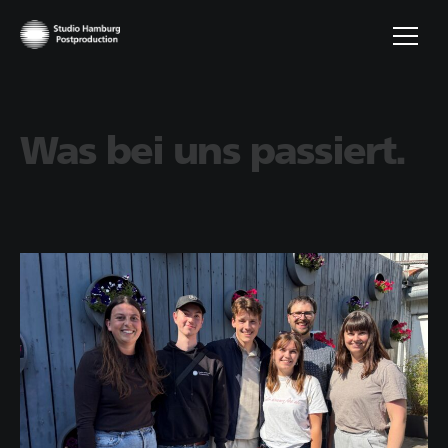
Was bei uns passiert.