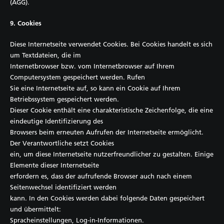
(AGG).
9. Cookies
Diese Internetseite verwendet Cookies. Bei Cookies handelt es sich
um Textdateien, die im
Internetbrowser bzw. vom Internetbrowser auf Ihrem
Computersystem gespeichert werden. Rufen
Sie eine Internetseite auf, so kann ein Cookie auf Ihrem
Betriebssystem gespeichert werden.
Dieser Cookie enthält eine charakteristische Zeichenfolge, die eine
eindeutige Identifizierung des
Browsers beim erneuten Aufrufen der Internetseite ermöglicht.
Der Verantwortliche setzt Cookies
ein, um diese Internetseite nutzerfreundlicher zu gestalten. Einige
Elemente dieser Internetseite
erfordern es, dass der aufrufende Browser auch nach einem
Seitenwechsel identifiziert werden
kann. In den Cookies werden dabei folgende Daten gespeichert
und übermittelt:
Spracheinstellungen, Log-in-Informationen.