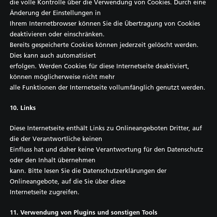
die volle Kontrolle über die Verwendung von Cookies. Durch eine
Änderung der Einstellungen in
Ihrem Internetbrowser können Sie die Übertragung von Cookies
deaktivieren oder einschränken.
Bereits gespeicherte Cookies können jederzeit gelöscht werden.
Dies kann auch automatisiert
erfolgen. Werden Cookies für diese Internetseite deaktiviert,
können möglicherweise nicht mehr
alle Funktionen der Internetseite vollumfänglich genutzt werden.
10. Links
Diese Internetseite enthält Links zu Onlineangeboten Dritter, auf
die der Verantwortliche keinen
Einfluss hat und daher keine Verantwortung für den Datenschutz
oder den Inhalt übernehmen
kann. Bitte lesen Sie die Datenschutzerklärungen der
Onlineangebote, auf die Sie über diese
Internetseite zugreifen.
11. Verwendung von Plugins und sonstigen Tools