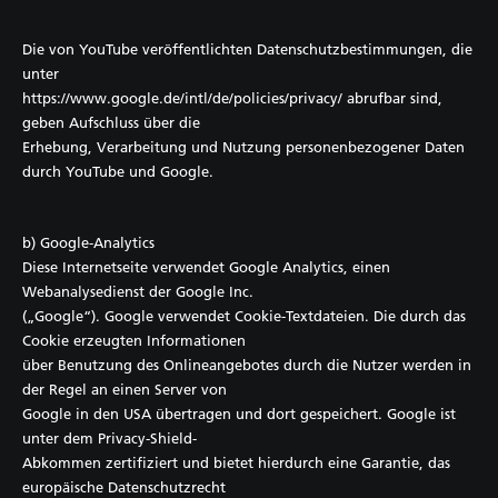
Die von YouTube veröffentlichten Datenschutzbestimmungen, die
unter
https://www.google.de/intl/de/policies/privacy/ abrufbar sind,
geben Aufschluss über die
Erhebung, Verarbeitung und Nutzung personenbezogener Daten
durch YouTube und Google.
b) Google-Analytics
Diese Internetseite verwendet Google Analytics, einen
Webanalysedienst der Google Inc.
(„Google“). Google verwendet Cookie-Textdateien. Die durch das
Cookie erzeugten Informationen
über Benutzung des Onlineangebotes durch die Nutzer werden in
der Regel an einen Server von
Google in den USA übertragen und dort gespeichert. Google ist
unter dem Privacy-Shield-
Abkommen zertifiziert und bietet hierdurch eine Garantie, das
europäische Datenschutzrecht