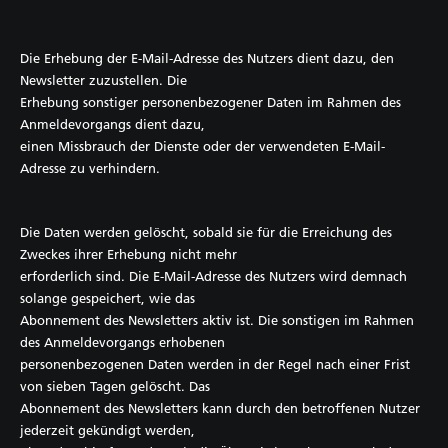
Die Erhebung der E-Mail-Adresse des Nutzers dient dazu, den
Newsletter zuzustellen. Die
Erhebung sonstiger personenbezogener Daten im Rahmen des
Anmeldevorgangs dient dazu,
einen Missbrauch der Dienste oder der verwendeten E-Mail-
Adresse zu verhindern.
Die Daten werden gelöscht, sobald sie für die Erreichung des
Zweckes ihrer Erhebung nicht mehr
erforderlich sind. Die E-Mail-Adresse des Nutzers wird demnach
solange gespeichert, wie das
Abonnement des Newsletters aktiv ist. Die sonstigen im Rahmen
des Anmeldevorgangs erhobenen
personenbezogenen Daten werden in der Regel nach einer Frist
von sieben Tagen gelöscht. Das
Abonnement des Newsletters kann durch den betroffenen Nutzer
jederzeit gekündigt werden,