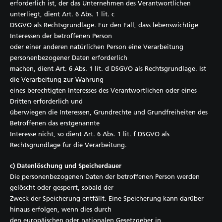
erforderlich ist, der das Unternehmen des Verantwortlichen
unterliegt, dient Art. 6 Abs. 1 lit. c
DSGVO als Rechtsgrundlage. Für den Fall, dass lebenswichtige
Interessen der betroffenen Person
oder einer anderen natürlichen Person eine Verarbeitung
personenbezogener Daten erforderlich
machen, dient Art. 6 Abs. 1 lit. d DSGVO als Rechtsgrundlage. Ist
die Verarbeitung zur Wahrung
eines berechtigten Interesses des Verantwortlichen oder eines
Dritten erforderlich und
überwiegen die Interessen, Grundrechte und Grundfreiheiten des
Betroffenen das erstgenannte
Interesse nicht, so dient Art. 6 Abs. 1 lit. f DSGVO als
Rechtsgrundlage für die Verarbeitung.
c) Datenlöschung und Speicherdauer
Die personenbezogenen Daten der betroffenen Person werden
gelöscht oder gesperrt, sobald der
Zweck der Speicherung entfällt. Eine Speicherung kann darüber
hinaus erfolgen, wenn dies durch
den europäischen oder nationalen Gesetzgeber in