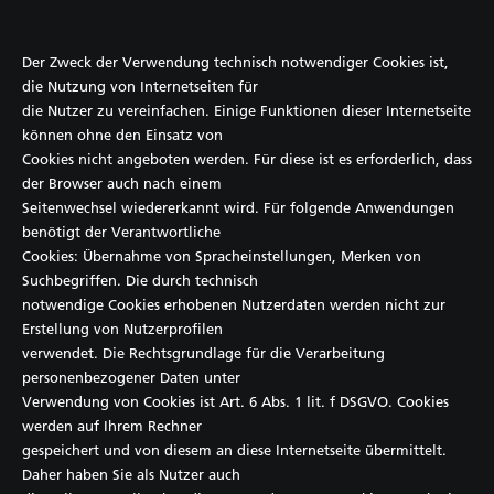
Der Zweck der Verwendung technisch notwendiger Cookies ist,
die Nutzung von Internetseiten für
die Nutzer zu vereinfachen. Einige Funktionen dieser Internetseite
können ohne den Einsatz von
Cookies nicht angeboten werden. Für diese ist es erforderlich, dass
der Browser auch nach einem
Seitenwechsel wiedererkannt wird. Für folgende Anwendungen
benötigt der Verantwortliche
Cookies: Übernahme von Spracheinstellungen, Merken von
Suchbegriffen. Die durch technisch
notwendige Cookies erhobenen Nutzerdaten werden nicht zur
Erstellung von Nutzerprofilen
verwendet. Die Rechtsgrundlage für die Verarbeitung
personenbezogener Daten unter
Verwendung von Cookies ist Art. 6 Abs. 1 lit. f DSGVO. Cookies
werden auf Ihrem Rechner
gespeichert und von diesem an diese Internetseite übermittelt.
Daher haben Sie als Nutzer auch