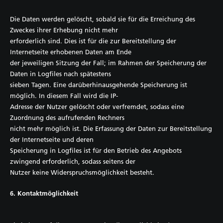
Die Daten werden gelöscht, sobald sie für die Erreichung des
Zweckes ihrer Erhebung nicht mehr
erforderlich sind. Dies ist für die zur Bereitstellung der
Internetseite erhobenen Daten am Ende
der jeweiligen Sitzung der Fall; im Rahmen der Speicherung der
Daten in Logfiles nach spätestens
sieben Tagen. Eine darüberhinausgehende Speicherung ist
möglich. In diesem Fall wird die IP-
Adresse der Nutzer gelöscht oder verfremdet, sodass eine
Zuordnung des aufrufenden Rechners
nicht mehr möglich ist. Die Erfassung der Daten zur Bereitstellung
der Internetseite und deren
Speicherung in Logfiles ist für den Betrieb des Angebots
zwingend erforderlich, sodass seitens der
Nutzer keine Widerspruchsmöglichkeit besteht.
6. Kontaktmöglichkeit