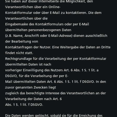
Sie haben auf dieser Internetseite die Möglichkeit, den
Verantwortlichen über ein Online-
Kontaktformular oder über E-Mail zu kontaktieren. Die dem
Verantwortlichen über die
Eingabemaske des Kontaktformulars oder per E-Mail
übermittelten personenbezogenen Daten
(z.B. Name, Anschrift oder E-Mail-Adresse) dienen ausschließlich
der Bearbeitung von
Kontaktanfragen der Nutzer. Eine Weitergabe der Daten an Dritte
findet nicht statt.
Rechtsgrundlage für die Verarbeitung der per Kontaktformular
übermittelten Daten ist nach
vorheriger Einwilligung des Nutzers Art. 6 Abs. 1 S. 1 lit. a
DSGVO, für die Verarbeitung der per E-
Mail übermittelten Daten Art. 6 Abs. 1 S. 1 lit. f DSGVO. In den
zuvor genannten Zwecken liegt
zugleich das berechtigte Interesse des Verantwortlichen an der
Verarbeitung der Daten nach Art. 6
Abs. 1 S. 1 lit. f DSGVO.
Die Daten werden gelöscht, sobald sie für die Erreichung des