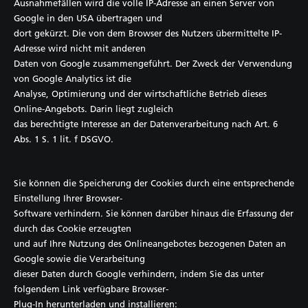
Ausnahmefällen wird die volle IP-Adresse an einen Server von
Google in den USA übertragen und
dort gekürzt. Die von dem Browser des Nutzers übermittelte IP-
Adresse wird nicht mit anderen
Daten von Google zusammengeführt. Der Zweck der Verwendung
von Google Analytics ist die
Analyse, Optimierung und der wirtschaftliche Betrieb dieses
Online-Angebots. Darin liegt zugleich
das berechtigte Interesse an der Datenverarbeitung nach Art. 6
Abs. 1 S. 1 lit. f DSGVO.
Sie können die Speicherung der Cookies durch eine entsprechende
Einstellung Ihrer Browser-
Software verhindern. Sie können darüber hinaus die Erfassung der
durch das Cookie erzeugten
und auf Ihre Nutzung des Onlineangebotes bezogenen Daten an
Google sowie die Verarbeitung
dieser Daten durch Google verhindern, indem Sie das unter
folgendem Link verfügbare Browser-
Plug-In herunterladen und installieren: