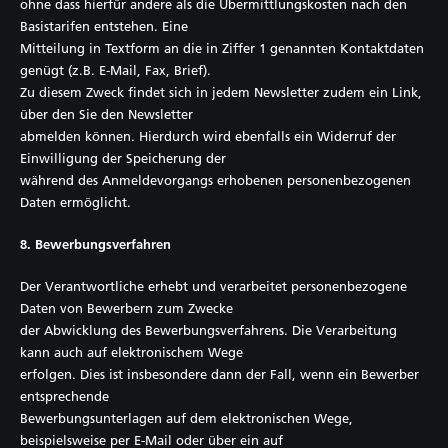
ohne dass hierfür andere als die Übermittlungskosten nach den
Basistarifen entstehen. Eine
Mitteilung in Textform an die in Ziffer 1 genannten Kontaktdaten
genügt (z.B. E-Mail, Fax, Brief).
Zu diesem Zweck findet sich in jedem Newsletter zudem ein Link,
über den Sie den Newsletter
abmelden können. Hierdurch wird ebenfalls ein Widerruf der
Einwilligung der Speicherung der
während des Anmeldevorgangs erhobenen personenbezogenen
Daten ermöglicht.
8. Bewerbungsverfahren
Der Verantwortliche erhebt und verarbeitet personenbezogene
Daten von Bewerbern zum Zwecke
der Abwicklung des Bewerbungsverfahrens. Die Verarbeitung
kann auch auf elektronischem Wege
erfolgen. Dies ist insbesondere dann der Fall, wenn ein Bewerber
entsprechende
Bewerbungsunterlagen auf dem elektronischen Wege,
beispielsweise per E-Mail oder über ein auf