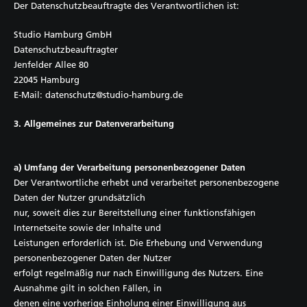
Der Datenschutzbeauftragte des Verantwortlichen ist:
Studio Hamburg GmbH
Datenschutzbeauftragter
Jenfelder Allee 80
22045 Hamburg
E-Mail:
datenschutz@studio-hamburg.de
3. Allgemeines zur Datenverarbeitung
a) Umfang der Verarbeitung personenbezogener Daten
Der Verantwortliche erhebt und verarbeitet personenbezogene
Daten der Nutzer grundsätzlich
nur, soweit dies zur Bereitstellung einer funktionsfähigen
Internetseite sowie der Inhalte und
Leistungen erforderlich ist. Die Erhebung und Verwendung
personenbezogener Daten der Nutzer
erfolgt regelmäßig nur nach Einwilligung des Nutzers. Eine
Ausnahme gilt in solchen Fällen, in
denen eine vorherige Einholung einer Einwilligung aus