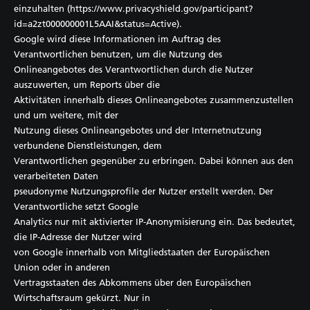
einzuhalten (https://www.privacyshield.gov/participant?
id=a2zt000000001L5AAI&status=Active).
Google wird diese Informationen im Auftrag des
Verantwortlichen benutzen, um die Nutzung des
Onlineangebotes des Verantwortlichen durch die Nutzer
auszuwerten, um Reports über die
Aktivitäten innerhalb dieses Onlineangebotes zusammenzustellen
und um weitere, mit der
Nutzung dieses Onlineangebotes und der Internetnutzung
verbundene Dienstleistungen, dem
Verantwortlichen gegenüber zu erbringen. Dabei können aus den
verarbeiteten Daten
pseudonyme Nutzungsprofile der Nutzer erstellt werden. Der
Verantwortliche setzt Google
Analytics nur mit aktivierter IP-Anonymisierung ein. Das bedeutet,
die IP-Adresse der Nutzer wird
von Google innerhalb von Mitgliedstaaten der Europäischen
Union oder in anderen
Vertragsstaaten des Abkommens über den Europäischen
Wirtschaftsraum gekürzt. Nur in