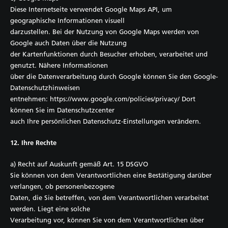
Diese Internetseite verwendet Google Maps API, um
geographische Informationen visuell
darzustellen. Bei der Nutzung von Google Maps werden von
Google auch Daten über die Nutzung
der Kartenfunktionen durch Besucher erhoben, verarbeitet und
genutzt. Nähere Informationen
über die Datenverarbeitung durch Google können Sie den Google-
Datenschutzhinweisen
entnehmen: https://www.google.com/policies/privacy/ Dort
können Sie im Datenschutzcenter
auch Ihre persönlichen Datenschutz-Einstellungen verändern.
12. Ihre Rechte
a) Recht auf Auskunft gemäß Art. 15 DSGVO
Sie können von dem Verantwortlichen eine Bestätigung darüber
verlangen, ob personenbezogene
Daten, die Sie betreffen, von dem Verantwortlichen verarbeitet
werden. Liegt eine solche
Verarbeitung vor, können Sie von dem Verantwortlichen über