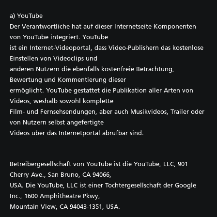
a) YouTube
Der Verantwortliche hat auf dieser Internetseite Komponenten
von YouTube integriert. YouTube
ist ein Internet-Videoportal, dass Video-Publishern das kostenlose
Einstellen von Videoclips und
anderen Nutzern die ebenfalls kostenfreie Betrachtung,
Bewertung und Kommentierung dieser
ermöglicht. YouTube gestattet die Publikation aller Arten von
Videos, weshalb sowohl komplette
Film- und Fernsehsendungen, aber auch Musikvideos, Trailer oder
von Nutzern selbst angefertigte
Videos über das Internetportal abrufbar sind.
Betreibergesellschaft von YouTube ist die YouTube, LLC, 901
Cherry Ave., San Bruno, CA 94066,
USA. Die YouTube, LLC ist einer Tochtergesellschaft der Google
Inc., 1600 Amphitheatre Pkwy,
Mountain View, CA 94043-1351, USA.