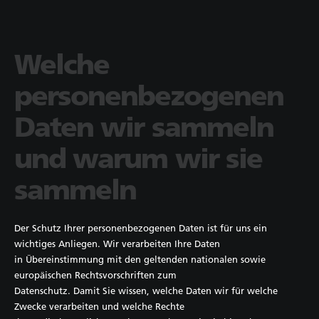
Welche
personenbezogenen
Daten wir sammeln
und warum wir sie
sammeln
Der Schutz Ihrer personenbezogenen Daten ist für uns ein
wichtiges Anliegen. Wir verarbeiten Ihre Daten
in Übereinstimmung mit den geltenden nationalen sowie
europäischen Rechtsvorschriften zum
Datenschutz. Damit Sie wissen, welche Daten wir für welche
Zwecke verarbeiten und welche Rechte