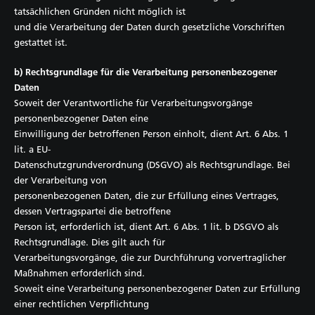
tatsächlichen Gründen nicht möglich ist
und die Verarbeitung der Daten durch gesetzliche Vorschriften
gestattet ist.
b) Rechtsgrundlage für die Verarbeitung personenbezogener
Daten
Soweit der Verantwortliche für Verarbeitungsvorgänge
personenbezogener Daten eine
Einwilligung der betroffenen Person einholt, dient Art. 6 Abs. 1
lit. a EU-
Datenschutzgrundverordnung (DSGVO) als Rechtsgrundlage. Bei
der Verarbeitung von
personenbezogenen Daten, die zur Erfüllung eines Vertrages,
dessen Vertragspartei die betroffene
Person ist, erforderlich ist, dient Art. 6 Abs. 1 lit. b DSGVO als
Rechtsgrundlage. Dies gilt auch für
Verarbeitungsvorgänge, die zur Durchführung vorvertraglicher
Maßnahmen erforderlich sind.
Soweit eine Verarbeitung personenbezogener Daten zur Erfüllung
einer rechtlichen Verpflichtung