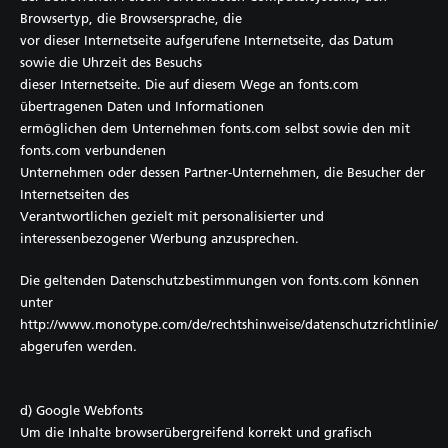
Browsertyp, die Browsersprache, die
vor dieser Internetseite aufgerufene Internetseite, das Datum
sowie die Uhrzeit des Besuchs
dieser Internetseite. Die auf diesem Wege an fonts.com
übertragenen Daten und Informationen
ermöglichen dem Unternehmen fonts.com selbst sowie den mit
fonts.com verbundenen
Unternehmen oder dessen Partner-Unternehmen, die Besucher der
Internetseiten des
Verantwortlichen gezielt mit personalisierter und
interessenbezogener Werbung anzusprechen.
Die geltenden Datenschutzbestimmungen von fonts.com können
unter
http://www.monotype.com/de/rechtshinweise/datenschutzrichtlinie/
abgerufen werden.
d) Google Webfonts
Um die Inhalte browserübergreifend korrekt und grafisch