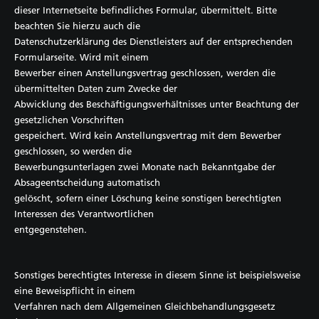
dieser Internetseite befindliches Formular, übermittelt. Bitte
beachten Sie hierzu auch die
Datenschutzerklärung des Dienstleisters auf der entsprechenden
Formularseite. Wird mit einem
Bewerber einen Anstellungsvertrag geschlossen, werden die
übermittelten Daten zum Zwecke der
Abwicklung des Beschäftigungsverhältnisses unter Beachtung der
gesetzlichen Vorschriften
gespeichert. Wird kein Anstellungsvertrag mit dem Bewerber
geschlossen, so werden die
Bewerbungsunterlagen zwei Monate nach Bekanntgabe der
Absageentscheidung automatisch
gelöscht, sofern einer Löschung keine sonstigen berechtigten
Interessen des Verantwortlichen
entgegenstehen.
Sonstiges berechtigtes Interesse in diesem Sinne ist beispielsweise
eine Beweispflicht in einem
Verfahren nach dem Allgemeinen Gleichbehandlungsgesetz