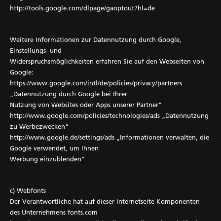
http://tools.google.com/dlpage/gaoptout?hl=de
Weitere Informationen zur Datennutzung durch Google,
Einstellungs- und
Widerspruchsmöglichkeiten erfahren Sie auf den Webseiten von
Google:
https://www.google.com/intl/de/policies/privacy/partners
„Datennutzung durch Google bei Ihrer
Nutzung von Websites oder Apps unserer Partner“
http://www.google.com/policies/technologies/ads „Datennutzung
zu Werbezwecken“
http://www.google.de/settings/ads „Informationen verwalten, die
Google verwendet, um Ihnen
Werbung einzublenden“
c) Webfonts
Der Verantwortliche hat auf dieser Internetseite Komponenten
des Unternehmens fonts.com