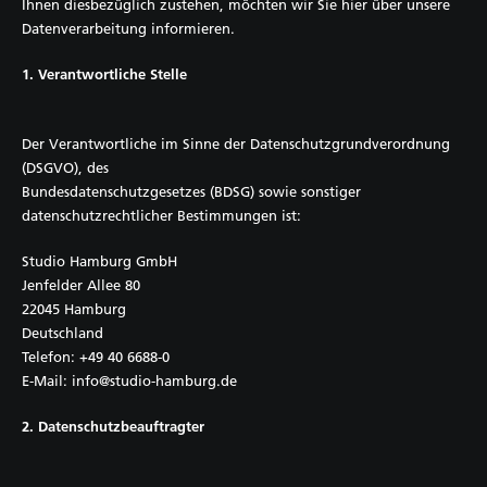
Ihnen diesbezüglich zustehen, möchten wir Sie hier über unsere
Datenverarbeitung informieren.
1. Verantwortliche Stelle
Der Verantwortliche im Sinne der Datenschutzgrundverordnung
(DSGVO), des
Bundesdatenschutzgesetzes (BDSG) sowie sonstiger
datenschutzrechtlicher Bestimmungen ist:
Studio Hamburg GmbH
Jenfelder Allee 80
22045 Hamburg
Deutschland
Telefon: +49 40 6688-0
E-Mail: info@studio-hamburg.de
2. Datenschutzbeauftragter