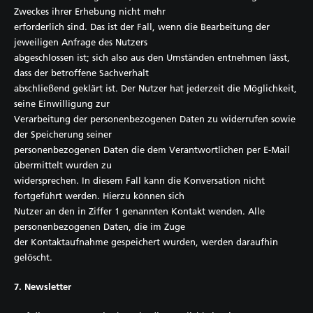
Zweckes ihrer Erhebung nicht mehr
erforderlich sind. Das ist der Fall, wenn die Bearbeitung der
jeweiligen Anfrage des Nutzers
abgeschlossen ist; sich also aus den Umständen entnehmen lässt,
dass der betroffene Sachverhalt
abschließend geklärt ist. Der Nutzer hat jederzeit die Möglichkeit,
seine Einwilligung zur
Verarbeitung der personenbezogenen Daten zu widerrufen sowie
der Speicherung seiner
personenbezogenen Daten die dem Verantwortlichen per E-Mail
übermittelt wurden zu
widersprechen. In diesem Fall kann die Konversation nicht
fortgeführt werden. Hierzu können sich
Nutzer an den in Ziffer 1 genannten Kontakt wenden. Alle
personenbezogenen Daten, die im Zuge
der Kontaktaufnahme gespeichert wurden, werden daraufhin
gelöscht.
7. Newsletter