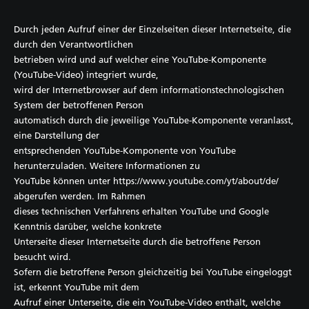
Durch jeden Aufruf einer der Einzelseiten dieser Internetseite, die
durch den Verantwortlichen
betrieben wird und auf welcher eine YouTube-Komponente
(YouTube-Video) integriert wurde,
wird der Internetbrowser auf dem informationstechnologischen
System der betroffenen Person
automatisch durch die jeweilige YouTube-Komponente veranlasst,
eine Darstellung der
entsprechenden YouTube-Komponente von YouTube
herunterzuladen. Weitere Informationen zu
YouTube können unter https://www.youtube.com/yt/about/de/
abgerufen werden. Im Rahmen
dieses technischen Verfahrens erhalten YouTube und Google
Kenntnis darüber, welche konkrete
Unterseite dieser Internetseite durch die betroffene Person
besucht wird.
Sofern die betroffene Person gleichzeitig bei YouTube eingeloggt
ist, erkennt YouTube mit dem
Aufruf einer Unterseite, die ein YouTube-Video enthält, welche