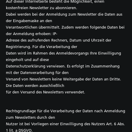
Auf dieser Internetseite besteht die Möglichkeit, einen
kostenfreien Newsletter zu abonnieren.
Dabei werden bei der Anmeldung zum Newsletter die Daten aus
der Eingabemaske an den
Verantwortlichen übermittelt. Zudem werden folgende Daten bei
der Anmeldung erhoben: IP-
Adresse des aufrufenden Rechners, Datum und Uhrzeit der
Registrierung. Für die Verarbeitung der
Daten wird im Rahmen des Anmeldevorgangs Ihre Einwilligung
eingeholt und auf diese
Datenschutzerklärung verwiesen. Es erfolgt im Zusammenhang
mit der Datenverarbeitung für den
Versand von Newslettern keine Weitergabe der Daten an Dritte.
Die Daten werden ausschließlich
für den Versand des Newsletters verwendet.
Rechtsgrundlage für die Verarbeitung der Daten nach Anmeldung
zum Newsletters durch den
Nutzer ist bei Vorliegen einer Einwilligung des Nutzers Art. 6 Abs.
1 lit. a DSGVO.