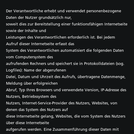
Der Verantwortliche erhebt und verwendet personenbezogene
Daten der Nutzer grundsätzlich nur,
soweit dies zur Bereitstellung einer funktionsfähigen Internetseite
sowie der Inhalte und
Leistungen des Verantwortlichen erforderlich ist. Bei jedem
Aufruf dieser Internetseite erfasst das
System des Verantwortlichen automatisiert die folgenden Daten
vom Computersystem des
aufrufenden Rechners und speichert sie in Protokolldateien (sog.
Logfiles): Name der abgerufenen
Datei, Datum und Uhrzeit des Aufrufs, übertragene Datenmenge,
Meldung über erfolgreichen
Abruf, Typ Ihres Browsers und verwendete Version, IP-Adresse des
Nutzers, Betriebssystem des
Nutzers, Internet-Service-Provider des Nutzers, Websites, von
denen das System des Nutzers auf
diese Internetseite gelang, Websites, die vom System des Nutzers
über diese Internetseite
aufgerufen werden. Eine Zusammenführung dieser Daten mit