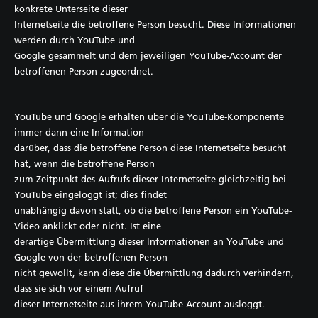
konkrete Unterseite dieser
Internetseite die betroffene Person besucht. Diese Informationen
werden durch YouTube und
Google gesammelt und dem jeweiligen YouTube-Account der
betroffenen Person zugeordnet.
YouTube und Google erhalten über die YouTube-Komponente
immer dann eine Information
darüber, dass die betroffene Person diese Internetseite besucht
hat, wenn die betroffene Person
zum Zeitpunkt des Aufrufs dieser Internetseite gleichzeitig bei
YouTube eingeloggt ist; dies findet
unabhängig davon statt, ob die betroffene Person ein YouTube-
Video anklickt oder nicht. Ist eine
derartige Übermittlung dieser Informationen an YouTube und
Google von der betroffenen Person
nicht gewollt, kann diese die Übermittlung dadurch verhindern,
dass sie sich vor einem Aufruf
dieser Internetseite aus ihrem YouTube-Account ausloggt.