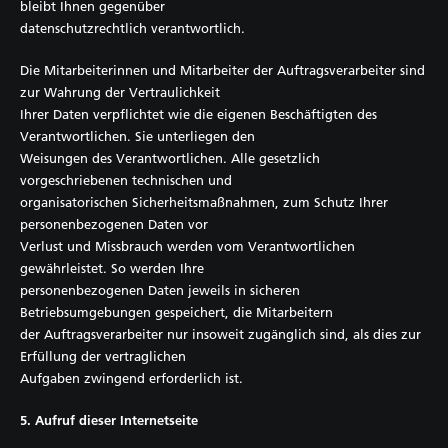
bleibt Ihnen gegenüber
datenschutzrechtlich verantwortlich.
Die Mitarbeiterinnen und Mitarbeiter der Auftragsverarbeiter sind
zur Wahrung der Vertraulichkeit
Ihrer Daten verpflichtet wie die eigenen Beschäftigten des
Verantwortlichen. Sie unterliegen den
Weisungen des Verantwortlichen. Alle gesetzlich
vorgeschriebenen technischen und
organisatorischen Sicherheitsmaßnahmen, zum Schutz Ihrer
personenbezogenen Daten vor
Verlust und Missbrauch werden vom Verantwortlichen
gewährleistet. So werden Ihre
personenbezogenen Daten jeweils in sicheren
Betriebsumgebungen gespeichert, die Mitarbeitern
der Auftragsverarbeiter nur insoweit zugänglich sind, als dies zur
Erfüllung der vertraglichen
Aufgaben zwingend erforderlich ist.
5. Aufruf dieser Internetseite