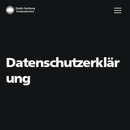
Datenschutzerklär
ung