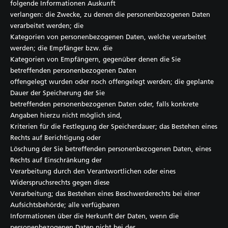
folgende Informationen Auskunft
verlangen: die Zwecke, zu denen die personenbezogenen Daten
verarbeitet werden; die
Kategorien von personenbezogenen Daten, welche verarbeitet
werden; die Empfänger bzw. die
Kategorien von Empfängern, gegenüber denen die Sie
betreffenden personenbezogenen Daten
offengelegt wurden oder noch offengelegt werden; die geplante
Dauer der Speicherung der Sie
betreffenden personenbezogenen Daten oder, falls konkrete
Angaben hierzu nicht möglich sind,
Kriterien für die Festlegung der Speicherdauer; das Bestehen eines
Rechts auf Berichtigung oder
Löschung der Sie betreffenden personenbezogenen Daten, eines
Rechts auf Einschränkung der
Verarbeitung durch den Verantwortlichen oder eines
Widerspruchsrechts gegen diese
Verarbeitung; das Bestehen eines Beschwerderechts bei einer
Aufsichtsbehörde; alle verfügbaren
Informationen über die Herkunft der Daten, wenn die
personenbezogenen Daten nicht bei der