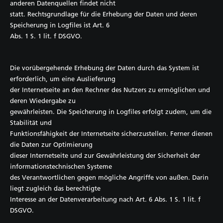
anderen Datenquellen findet nicht
statt. Rechtsgrundlage für die Erhebung der Daten und deren
Speicherung in Logfiles ist Art. 6
Abs. 1 S. 1 lit. f DSGVO.
Die vorübergehende Erhebung der Daten durch das System ist
erforderlich, um eine Auslieferung
der Internetseite an den Rechner des Nutzers zu ermöglichen und
deren Wiedergabe zu
gewährleisten. Die Speicherung in Logfiles erfolgt zudem, um die
Stabilität und
Funktionsfähigkeit der Internetseite sicherzustellen. Ferner dienen
die Daten zur Optimierung
dieser Internetseite und zur Gewährleistung der Sicherheit der
informationstechnischen Systeme
des Verantwortlichen gegen mögliche Angriffe von außen. Darin
liegt zugleich das berechtigte
Interesse an der Datenverarbeitung nach Art. 6 Abs. 1 S. 1 lit. f
DSGVO.