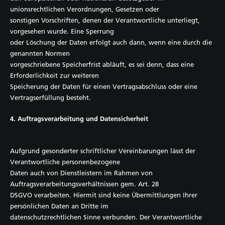
unionsrechtlichen Verordnungen, Gesetzen oder
sonstigen Vorschriften, denen der Verantwortliche unterliegt,
vorgesehen wurde. Eine Sperrung
oder Löschung der Daten erfolgt auch dann, wenn eine durch die
genannten Normen
vorgeschriebene Speicherfrist abläuft, es sei denn, dass eine
Erforderlichkeit zur weiteren
Speicherung der Daten für einen Vertragsabschluss oder eine
Vertragserfüllung besteht.
4. Auftragsverarbeitung und Datensicherheit
Aufgrund gesonderter schriftlicher Vereinbarungen lässt der
Verantwortliche personenbezogene
Daten auch von Dienstleistern im Rahmen von
Auftragsverarbeitungsverhältnissen gem. Art. 28
DSGVO verarbeiten. Hiermit sind keine Übermittlungen Ihrer
persönlichen Daten an Dritte im
datenschutzrechtlichen Sinne verbunden. Der Verantwortliche