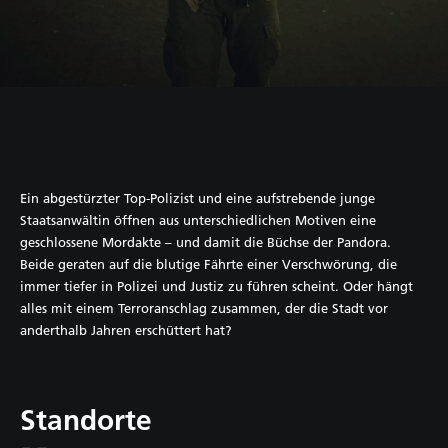
Ein abgestürzter Top-Polizist und eine aufstrebende junge
Staatsanwältin öffnen aus unterschiedlichen Motiven eine
geschlossene Mordakte – und damit die Büchse der Pandora.
Beide geraten auf die blutige Fährte einer Verschwörung, die
immer tiefer in Polizei und Justiz zu führen scheint. Oder hängt
alles mit einem Terroranschlag zusammen, der die Stadt vor
anderthalb Jahren erschüttert hat?
Standorte