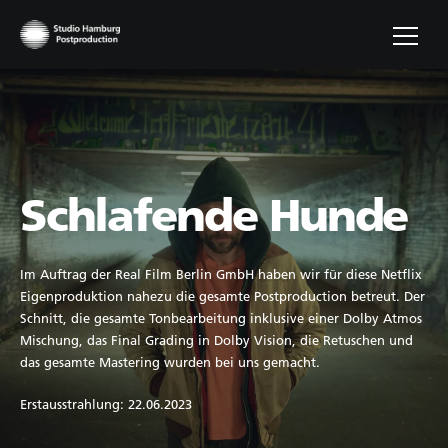
Schlafende Hunde
Im Auftrag der Real Film Berlin GmbH haben wir für diese Netflix
Eigenproduktion nahezu die gesamte Postproduction betreut. Der
Schnitt, die gesamte Tonbearbeitung inklusive einer Dolby Atmos
Mischung, das Final Grading in Dolby Vision, die Retuschen und
das gesamte Mastering wurden bei uns gemacht.
Erstausstrahlung: 22.06.2023