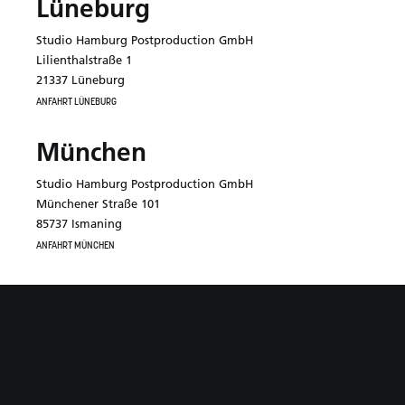
Lüneburg
Studio Hamburg Postproduction GmbH
Lilienthalstraße 1
21337 Lüneburg
ANFAHRT LÜNEBURG
München
Studio Hamburg Postproduction GmbH
Münchener Straße 101
85737 Ismaning
ANFAHRT MÜNCHEN