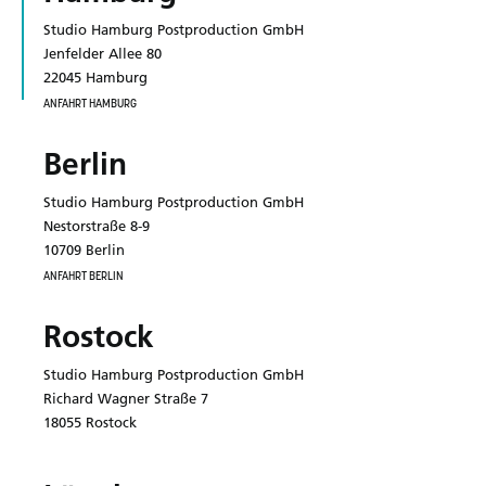
Studio Hamburg Postproduction GmbH
Jenfelder Allee 80
22045 Hamburg
ANFAHRT HAMBURG
Berlin
Studio Hamburg Postproduction GmbH
Nestorstraße 8-9
10709 Berlin
ANFAHRT BERLIN
Rostock
Studio Hamburg Postproduction GmbH
Richard Wagner Straße 7
18055 Rostock