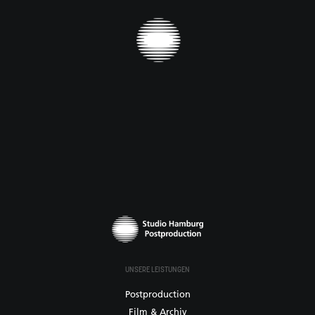
UNSERE LEISTUNGEN
Postproduction
Film & Archiv