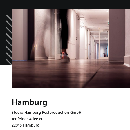
Hamburg
Studio Hamburg Postproduction GmbH
Jenfelder Allee 80
22045 Hamburg