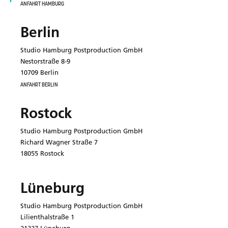
ANFAHRT HAMBURG
Berlin
Studio Hamburg Postproduction GmbH
Nestorstraße 8-9
10709 Berlin
ANFAHRT BERLIN
Rostock
Studio Hamburg Postproduction GmbH
Richard Wagner Straße 7
18055 Rostock
Lüneburg
Studio Hamburg Postproduction GmbH
Lilienthalstraße 1