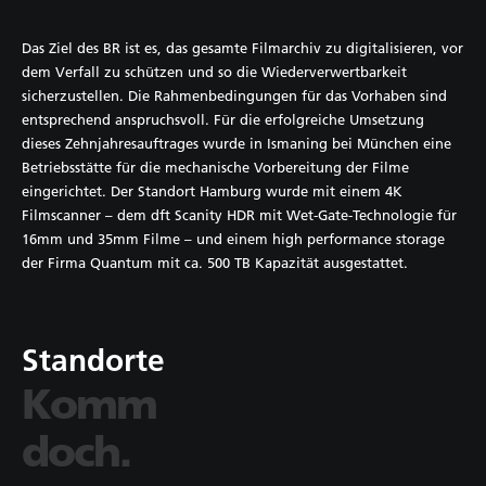
Das Ziel des BR ist es, das gesamte Filmarchiv zu digitalisieren, vor
dem Verfall zu schützen und so die Wiederverwertbarkeit
sicherzustellen. Die Rahmenbedingungen für das Vorhaben sind
entsprechend anspruchsvoll. Für die erfolgreiche Umsetzung
dieses Zehnjahresauftrages wurde in Ismaning bei München eine
Betriebsstätte für die mechanische Vorbereitung der Filme
eingerichtet. Der Standort Hamburg wurde mit einem 4K
Filmscanner – dem dft Scanity HDR mit Wet-Gate-Technologie für
16mm und 35mm Filme – und einem high performance storage
der Firma Quantum mit ca. 500 TB Kapazität ausgestattet.
Standorte
Komm
doch.