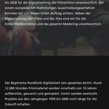
bis 2028 für die Digitalisierung des Filmarchivs verantwortlich. Bei
einem europaweiten mehrstufigen Ausschreibungsverfahren
konnten wir uns diesen tollen Auftrag sichern. Neben der
Digitalisierung der Filme und des Tons sind wir für die
Einlichtfarbkorrektur und das gesamte Mastering verantwortlich.
Der Bayerische Rundfunk digitalisiert sein gesamtes Archiv. Rund
12.000 Stunden Filmmaterial werden innerhalb von 10 Jahren
aufbereitet, gescannt und gemastert. Somit werden wertvolle
Projekte aus den Jahrgängen 1950 bis 2000 noch lange für die
Zukunft erhalten.