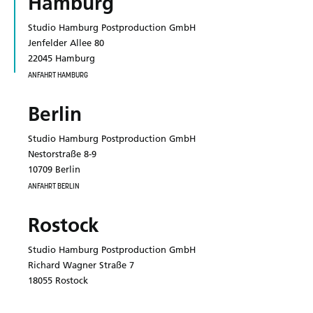
Hamburg
Studio Hamburg Postproduction GmbH
Jenfelder Allee 80
22045 Hamburg
ANFAHRT HAMBURG
Berlin
Studio Hamburg Postproduction GmbH
Nestorstraße 8-9
10709 Berlin
ANFAHRT BERLIN
Rostock
Studio Hamburg Postproduction GmbH
Richard Wagner Straße 7
18055 Rostock