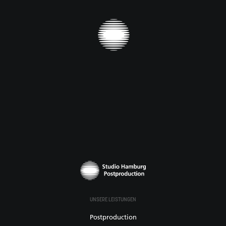
UNSERE LEISTUNGEN
Postproduction