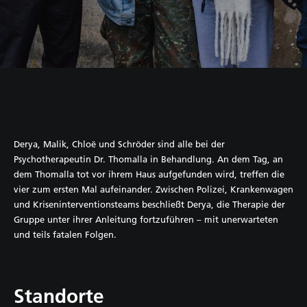
Derya, Malik, Chloë und Schröder sind alle bei der
Psychotherapeutin Dr. Thomalla in Behandlung. An dem Tag, an
dem Thomalla tot vor ihrem Haus aufgefunden wird, treffen die
vier zum ersten Mal aufeinander. Zwischen Polizei, Krankenwagen
und Kriseninterventionsteams beschließt Derya, die Therapie der
Gruppe unter ihrer Anleitung fortzuführen – mit unerwarteten
und teils fatalen Folgen.
Standorte