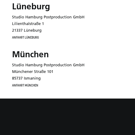
Lüneburg
Studio Hamburg Postproduction GmbH
Lilienthalstraße 1
21337 Lüneburg
ANFAHRT LÜNEBURG
München
Studio Hamburg Postproduction GmbH
Münchener Straße 101
85737 Ismaning
ANFAHRT MÜNCHEN